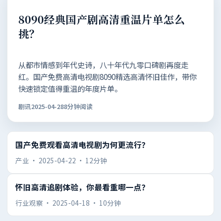
8090经典国产剧高清重温片单怎么
挑？
从都市情感到年代史诗，八十年代九零口碑剧再度走
红。国产免费高清电视剧8090精选高清怀旧佳作，带你
快速锁定值得重温的年度片单。
剧讯
2025-04-28
8分钟阅读
国产免费观看高清电视剧为何更流行？
产业
·
2025-04-22
·
12分钟
怀旧高清追剧体验，你最看重哪一点？
行业观察
·
2025-04-18
·
10分钟