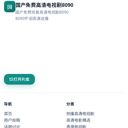
国产免费高清电视剧8090
国
国产免费观看高清电视剧8090
8090怀旧高清连播
打开片库
导航
分类
首页
热播高清电视剧
用户投稿
高清电影精选
话题讨论
香港电视剧